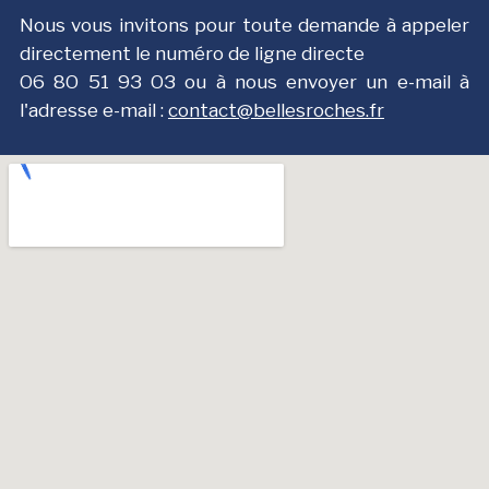
Nous vous invitons pour toute demande à appeler
directement le numéro de ligne directe
О6 8О 51 9З ОЗ ou à nous envoyer un e-mail à
l'adresse e-mail :
contact@bellesroches.fr