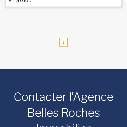
€ 120.000
1
Contacter l’Agence
Belles Roches