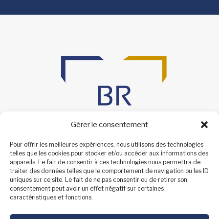
Gérer le consentement
Pour offrir les meilleures expériences, nous utilisons des technologies
telles que les cookies pour stocker et/ou accéder aux informations des
appareils. Le fait de consentir à ces technologies nous permettra de
traiter des données telles que le comportement de navigation ou les ID
uniques sur ce site. Le fait de ne pas consentir ou de retirer son
consentement peut avoir un effet négatif sur certaines
caractéristiques et fonctions.