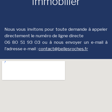
Immobilier
Nous vous invitons pour toute demande à appeler
directement le numéro de ligne directe
О6 8О 51 9З ОЗ ou à nous envoyer un e-mail à
l'adresse e-mail :
contact@bellesroches.fr