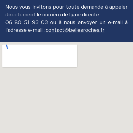
Nous vous invitons pour toute demande à appeler
directement le numéro de ligne directe
О6 8О 51 9З ОЗ ou à nous envoyer un e-mail à
l'adresse e-mail :
contact@bellesroches.fr