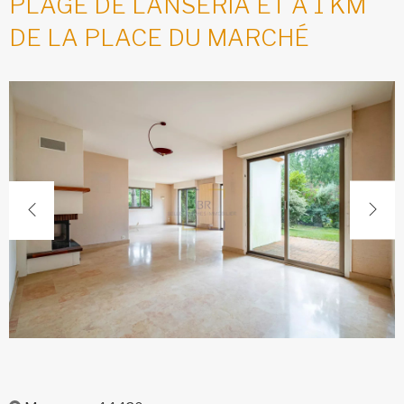
PLAGE DE LANSÉRIA ET À 1 KM
DE LA PLACE DU MARCHÉ