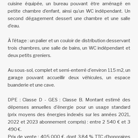
cuisine équipée, un bureau pouvant être aménagé en
petite chambre d’enfant, ainsi qu’un WC indépendant. Un
second dégagement dessert une chambre et une salle
d’eau.
À l’étage : un palier et un couloir de distribution desservant
trois chambres, une salle de bains, un WC indépendant et
deux petits greniers.
Au sous-sol, complet et semi-enterré d'environ 115 m2, un
garage pouvant accueillir deux véhicules, un espace
buanderie et une cave.
DPE : Classe D - GES : Classe B. Montant estimé des
dépenses annuelles d'énergie pour un usage standard
(prix moyens des énergies indexés sur les années 2021,
2022 et 2023 abonnement compris) : entre 2 540 € et 3
490 €.
Prix de vente : 405 000 €, dont 3,84 % TTC d’honoraires