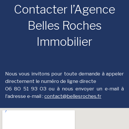
Contacter l’Agence
Belles Roches
Immobilier
Nous vous invitons pour toute demande à appeler
directement le numéro de ligne directe
О6 8О 51 9З ОЗ ou à nous envoyer un e-mail à
l'adresse e-mail :
contact@bellesroches.fr