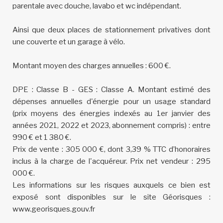
parentale avec douche, lavabo et wc indépendant.
Ainsi que deux places de stationnement privatives dont
une couverte et un garage à vélo.
Montant moyen des charges annuelles : 600 €.
DPE : Classe B - GES : Classe A. Montant estimé des
dépenses annuelles d'énergie pour un usage standard
(prix moyens des énergies indexés au 1er janvier des
années 2021, 2022 et 2023, abonnement compris) : entre
990 € et 1 380 €.
Prix de vente : 305 000 €, dont 3,39 % TTC d’honoraires
inclus à la charge de l'acquéreur. Prix net vendeur : 295
000 €.
Les informations sur les risques auxquels ce bien est
exposé sont disponibles sur le site Géorisques :
www.georisques.gouv.fr