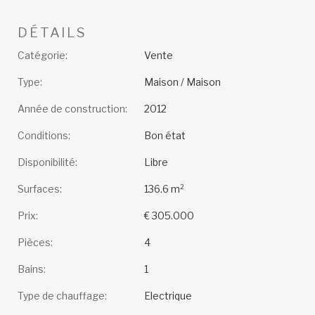
DÉTAILS
Catégorie:
Vente
Type:
Maison / Maison
Année de construction:
2012
Conditions:
Bon état
Disponibilité:
Libre
Surfaces:
136.6 m²
Prix:
€ 305.000
Pièces:
4
Bains:
1
Type de chauffage:
Electrique