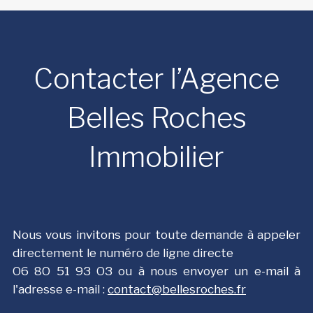
Contacter l’Agence
Belles Roches
Immobilier
Nous vous invitons pour toute demande à appeler
directement le numéro de ligne directe
О6 8О 51 9З ОЗ ou à nous envoyer un e-mail à
l'adresse e-mail :
contact@bellesroches.fr