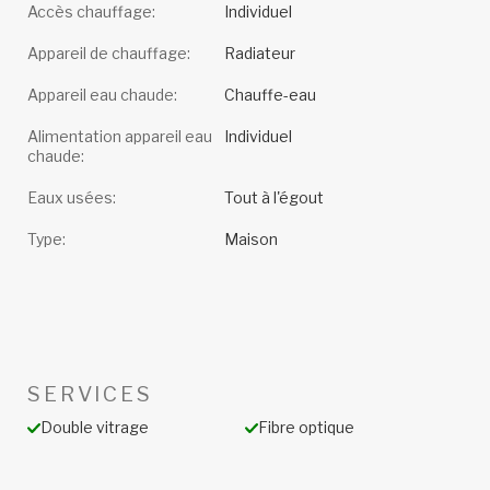
Accès chauffage:
Individuel
Appareil de chauffage:
Radiateur
Appareil eau chaude:
Chauffe-eau
Alimentation appareil eau
Individuel
chaude:
Eaux usées:
Tout à l'égout
Type:
Maison
SERVICES
Double vitrage
Fibre optique