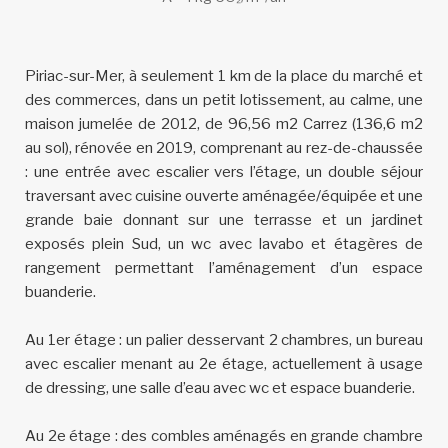
Piriac-sur-Mer, à seulement 1 km de la place du marché et
des commerces, dans un petit lotissement, au calme, une
maison jumelée de 2012, de 96,56 m2 Carrez (136,6 m2
au sol), rénovée en 2019, comprenant au rez-de-chaussée
: une entrée avec escalier vers l’étage, un double séjour
traversant avec cuisine ouverte aménagée/équipée et une
grande baie donnant sur une terrasse et un jardinet
exposés plein Sud, un wc avec lavabo et étagères de
rangement permettant l’aménagement d’un espace
buanderie.
Au 1er étage : un palier desservant 2 chambres, un bureau
avec escalier menant au 2e étage, actuellement à usage
de dressing, une salle d’eau avec wc et espace buanderie.
Au 2e étage : des combles aménagés en grande chambre