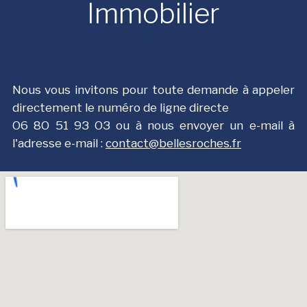
Immobilier
Nous vous invitons pour toute demande à appeler
directement le numéro de ligne directe
О6 8О 51 9З ОЗ ou à nous envoyer un e-mail à
l'adresse e-mail :
contact@bellesroches.fr