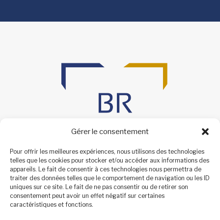
Gérer le consentement
Pour offrir les meilleures expériences, nous utilisons des technologies
telles que les cookies pour stocker et/ou accéder aux informations des
appareils. Le fait de consentir à ces technologies nous permettra de
traiter des données telles que le comportement de navigation ou les ID
uniques sur ce site. Le fait de ne pas consentir ou de retirer son
consentement peut avoir un effet négatif sur certaines
caractéristiques et fonctions.