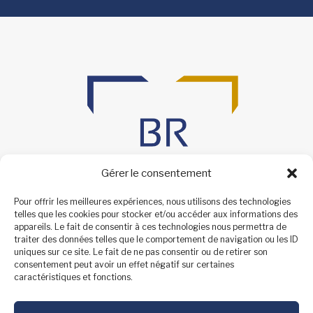
Gérer le consentement
Pour offrir les meilleures expériences, nous utilisons des technologies
telles que les cookies pour stocker et/ou accéder aux informations des
appareils. Le fait de consentir à ces technologies nous permettra de
traiter des données telles que le comportement de navigation ou les ID
uniques sur ce site. Le fait de ne pas consentir ou de retirer son
consentement peut avoir un effet négatif sur certaines
caractéristiques et fonctions.