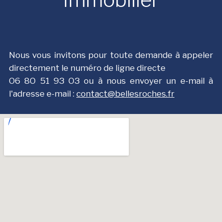
Nous vous invitons pour toute demande à appeler
directement le numéro de ligne directe
О6 8О 51 9З ОЗ ou à nous envoyer un e-mail à
l'adresse e-mail :
contact@bellesroches.fr